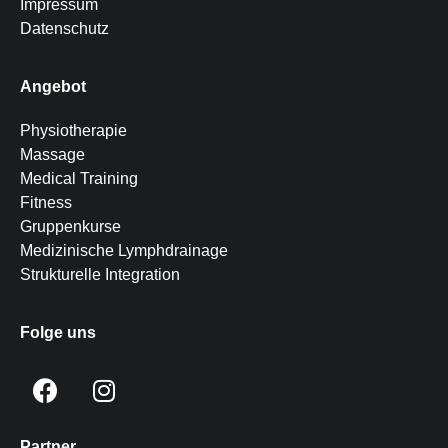
Impressum
Datenschutz
Angebot
Physiotherapie
Massage
Medical Training
Fitness
Gruppenkurse
Medizinische Lymphdrainage
Strukturelle Integration
Folge uns
Partner