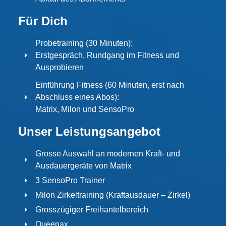
Für Dich
Probetraining (30 Minuten):
Erstgespräch, Rundgang im Fitness und
Ausprobieren
Einführung Fitness (60 Minuten, erst nach
Abschluss eines Abos):
Matrix, Milon und SensoPro
Unser Leistungsangebot
Grosse Auswahl an modernen Kraft- und
Ausdauergeräte von Matrix
3 SensoPro Trainer
Milon Zirkeltraining (Kraftausdauer – Zirkel)
Grosszügiger Freihantelbereich
Queenax