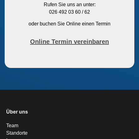
Rufen Sie uns an unter:
026 492 03 60 / 62
oder buchen Sie Online einen Termin
Online Termin vereinbaren
Über uns
Team
Standorte