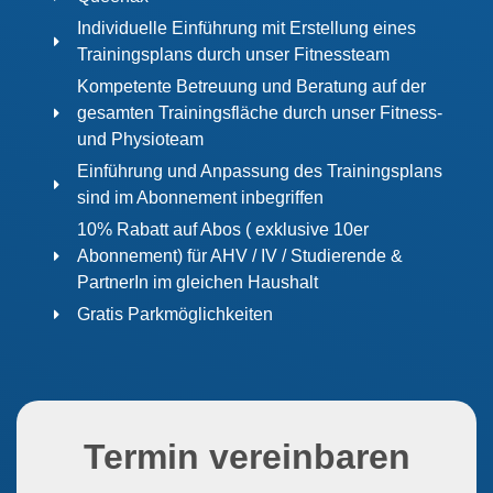
Individuelle Einführung mit Erstellung eines
Trainingsplans durch unser Fitnessteam
Kompetente Betreuung und Beratung auf der
gesamten Trainingsfläche durch unser Fitness-
und Physioteam
Einführung und Anpassung des Trainingsplans
sind im Abonnement inbegriffen
10% Rabatt auf Abos ( exklusive 10er
Abonnement) für AHV / IV / Studierende &
PartnerIn im gleichen Haushalt
Gratis Parkmöglichkeiten
Termin vereinbaren