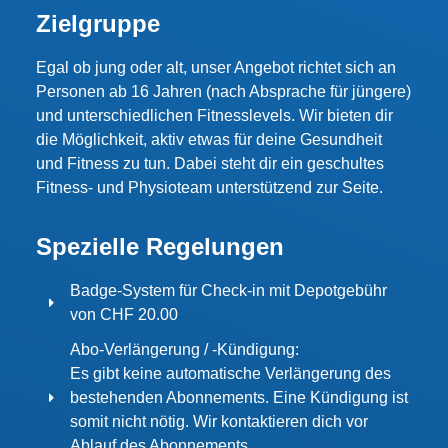
Zielgruppe
Egal ob jung oder alt, unser Angebot richtet sich an
Personen ab 16 Jahren (nach Absprache für jüngere)
und unterschiedlichen Fitnesslevels. Wir bieten dir
die Möglichkeit, aktiv etwas für deine Gesundheit
und Fitness zu tun. Dabei steht dir ein geschultes
Fitness- und Physioteam unterstützend zur Seite.
Spezielle Regelungen
Badge-System für Check-in mit Depotgebühr
von CHF 20.00
Abo-Verlängerung / -Kündigung:
Es gibt keine automatische Verlängerung des
bestehenden Abonnements. Eine Kündigung ist
somit nicht nötig. Wir kontaktieren dich vor
Ablauf des Abonnements